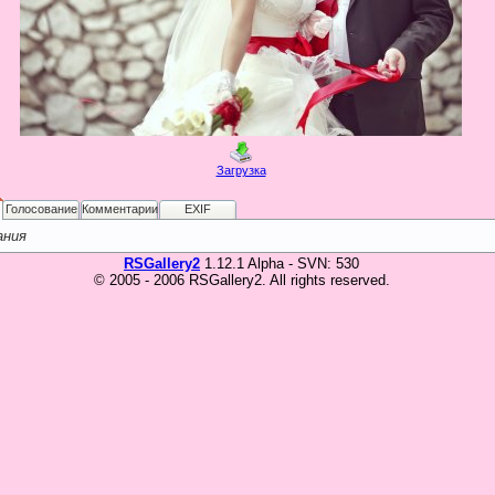
Загрузка
Голосование
Комментарии
EXIF
ания
RSGallery2
1.12.1 Alpha - SVN: 530
© 2005 - 2006 RSGallery2. All rights reserved.