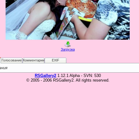
Загрузка
Голосование
Комментарии
EXIF
ания
RSGallery2
1.12.1 Alpha - SVN: 530
© 2005 - 2006 RSGallery2. All rights reserved.