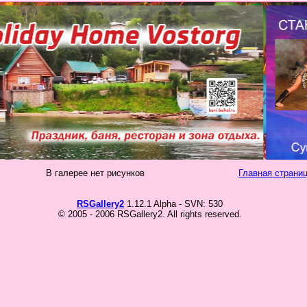
В галерее нет рисунков
Главная страниц
RSGallery2
1.12.1 Alpha - SVN: 530
© 2005 - 2006 RSGallery2. All rights reserved.