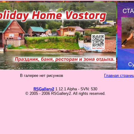
В галерее нет рисунков
Главная страниц
RSGallery2
1.12.1 Alpha - SVN: 530
© 2005 - 2006 RSGallery2. All rights reserved.